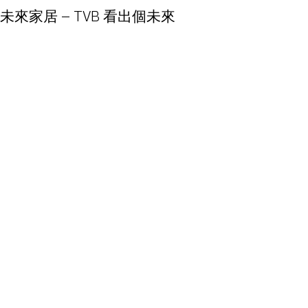
未來家居 – TVB 看出個未來