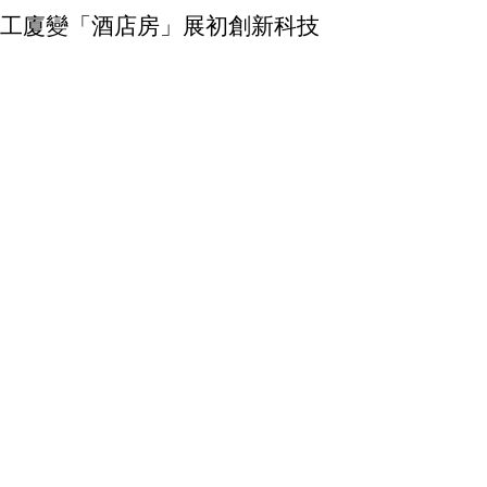
工廈變「酒店房」展初創新科技